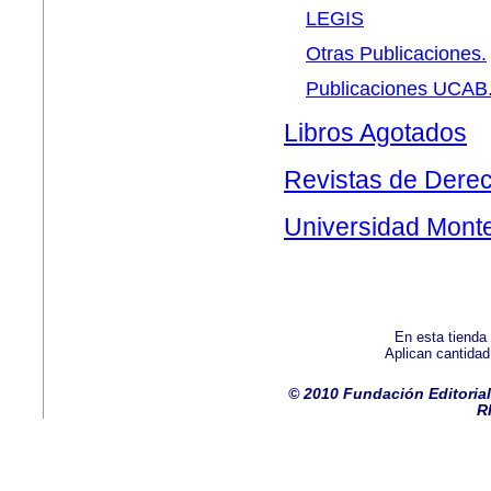
LEGIS
Otras Publicaciones.
Publicaciones UCAB
Libros Agotados
Revistas de Derec
Universidad Monte
En esta tienda
Aplican cantida
© 2010 Fundación Editorial
R