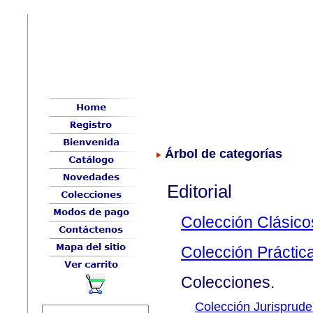
Árbol de categorías
Editorial
Colección Clásico
Colección Práctic
Colecciones.
Colección Jurisprude