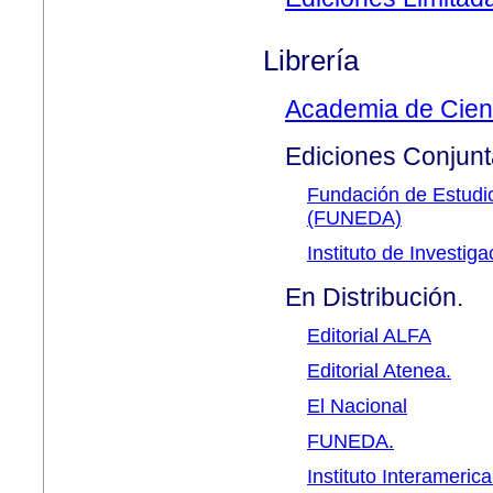
Librería
Academia de Cienc
Ediciones Conjunt
Fundación de Estudi
(FUNEDA)
Instituto de Investi
En Distribución.
Editorial ALFA
Editorial Atenea.
El Nacional
FUNEDA.
Instituto Interamer