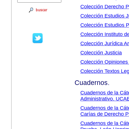
Colección Derecho P
Colección Estudios J
Colección Estudios P
Colección Instituto 
Colección Jurídica 
Colección Justicia
Colección Opiniones 
Colección Textos Leg
Cuadernos.
Cuadernos de la Cát
Administrativo. UCA
Cuadernos de la Cáte
Carías de Derecho P
Cuadernos de la Cáte