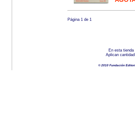
Página 1 de 1
En esta tienda
Aplican cantida
© 2010 Fundación Editor