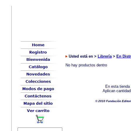
Usted está en >
Librería
>
En Dist
No hay productos dentro
En esta tienda
Aplican cantida
© 2010 Fundación Editor