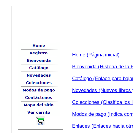
Home (Página inicial)
Bienvenida (Historia de la
Catálogo (Enlace para baja
Novedades (Nuevos libros 
Colecciones (Clasifica los 
Modos de pago (Indica como
Enlaces (Enlaces hacia otro