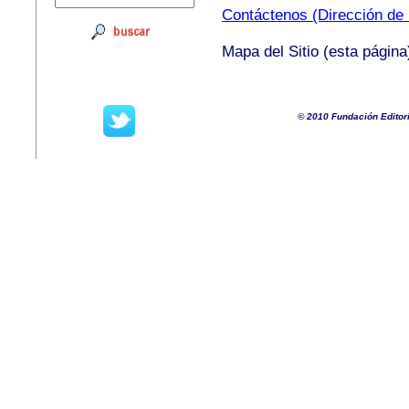
Contáctenos (Dirección de l
Mapa del Sitio (esta página
© 2010 Fundación Editor