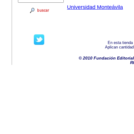
Universidad Monteávila
En esta tienda
Aplican cantida
© 2010 Fundación Editorial
R