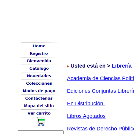
Usted está en >
Librería
Academia de Ciencias Políti
Ediciones Conjuntas Librerí
En Distribución.
Libros Agotados
Revistas de Derecho Públic