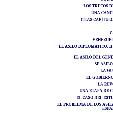
LOS TRUCOS D
UNA CANC
CITAS CAPÍTULO
C
VENEZUEL
EL ASILO DIPLOMÁTICO. 
EL ASILO DEL GEN
SE ASIL
LA G
EL GOBIERNO
LA REV
UNA ETAPA DE C
EL CASO DEL EST
EL PROBLEMA DE LOS ASIL
ESPA