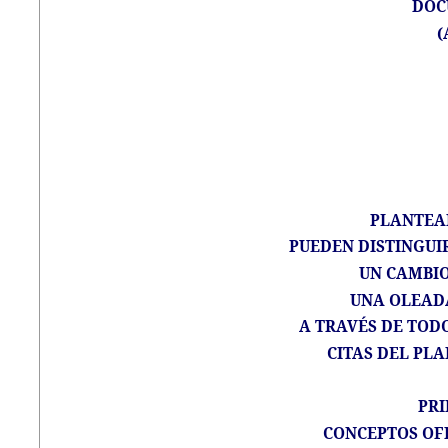
DOC
(
PLANTEA
PUEDEN DISTINGUIR
UN CAMBIO
UNA OLEADA
A TRAVÉS DE TODO
CITAS DEL PL
PR
CONCEPTOS OFI