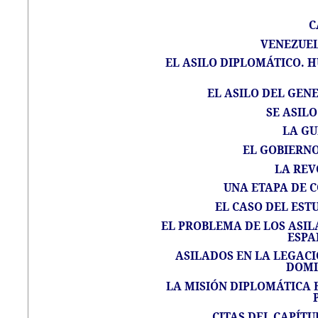
C
VENEZUEL
EL ASILO DIPLOMÁTICO. 
EL ASILO DEL GEN
SE ASIL
LA G
EL GOBIERNO
LA REV
UNA ETAPA DE C
EL CASO DEL EST
EL PROBLEMA DE LOS ASIL
ESPA
ASILADOS EN LA LEGACI
DOMI
LA MISIÓN DIPLOMÁTICA E
CITAS DEL CAPÍTU