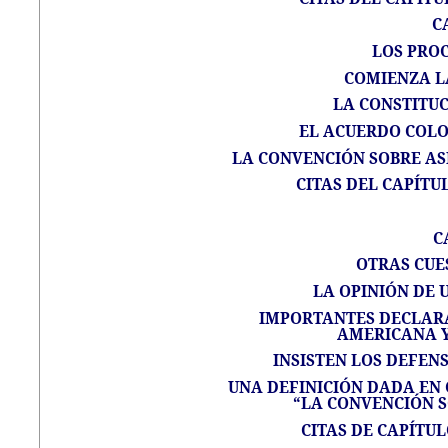
C
LOS PRO
COMIENZA L
LA CONSTITUC
EL ACUERDO COL
LA CONVENCIÓN SOBRE ASI
CITAS DEL CAPÍTUL
C
OTRAS CUE
LA OPINIÓN DE 
IMPORTANTES DECLARA
AMERICANA Y 
INSISTEN LOS DEFENS
UNA DEFINICIÓN DADA EN 
“LA CONVENCIÓN S
CITAS DE CAPÍTUL