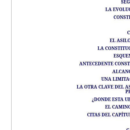
SEG
LA EVOLU
CONSTI
C
EL ASIL
LA CONSTITUC
ESQUE
ANTECEDENTE CONSTI
ALCANC
UNA LIMITA
LA OTRA CLAVE DEL AS
P
¿DONDE ESTA UB
EL CAMIN
CITAS DEL CAPÍTU