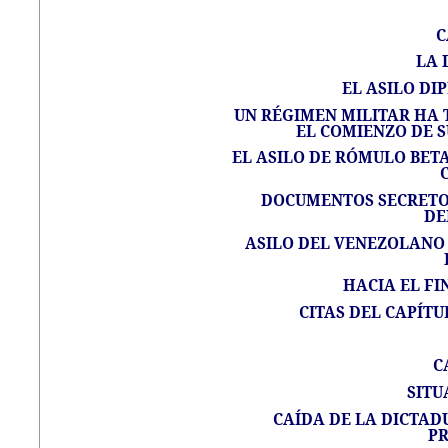
C
LA 
EL ASILO DIP
UN RÉGIMEN MILITAR HA 
EL COMIENZO DE S
EL ASILO DE RÓMULO BET
DOCUMENTOS SECRETO
DE
ASILO DEL VENEZOLANO 
HACIA EL FI
CITAS DEL CAPÍTU
C
SITU
CAÍDA DE LA DICTAD
P