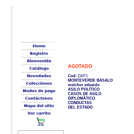
AGOTADO
Cod:
DAP1
MONTEVERDE BASALO
melchor eduardo
ASILO POLÍTICO
CASOS DE ASILO
DIPLOMÁTICO
CONDUCTAS
DEL ESTADO