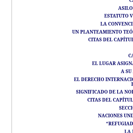
C
ASILO
ESTATUTO 
LA CONVENCI
UN PLANTEAMIENTO TEÓ
CITAS DEL CAPÍTU
C
EL LUGAR ASIGN
A SU
EL DERECHO INTERNAC
SIGNIFICADO DE LA NO
CITAS DEL CAPÍTUL
SECC
NACIONES UNI
“REFUGIAD
LA