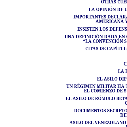
OTRAS CUE
LA OPINIÓN DE 
IMPORTANTES DECLARA
AMERICANA Y 
INSISTEN LOS DEFENS
UNA DEFINICIÓN DADA EN 
“LA CONVENCIÓN S
CITAS DE CAPÍTUL
C
LA 
EL ASILO DIP
UN RÉGIMEN MILITAR HA 
EL COMIENZO DE S
EL ASILO DE RÓMULO BET
DOCUMENTOS SECRETO
DE
ASILO DEL VENEZOLANO 