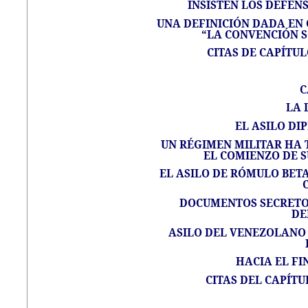
INSISTEN LOS DEFENS
UNA DEFINICIÓN DADA EN 
“LA CONVENCIÓN S
CITAS DE CAPÍTUL
C
LA 
EL ASILO DIP
UN RÉGIMEN MILITAR HA 
EL COMIENZO DE S
EL ASILO DE RÓMULO BET
DOCUMENTOS SECRETO
DE
ASILO DEL VENEZOLANO 
HACIA EL FI
CITAS DEL CAPÍTU