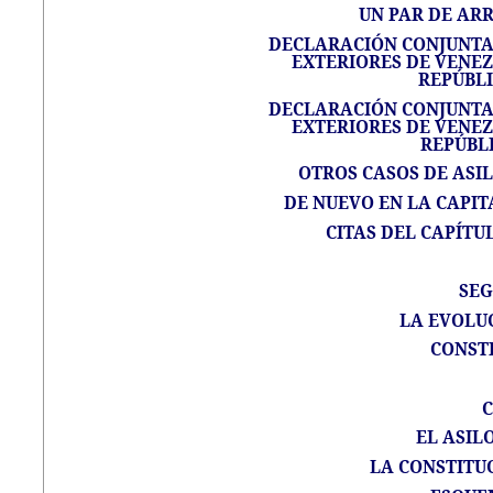
UN PAR DE AR
DECLARACIÓN CONJUNTA 
EXTERIORES DE VENEZ
REPÚBL
DECLARACIÓN CONJUNTA 
EXTERIORES DE VENEZ
REPÚBL
OTROS CASOS DE ASI
DE NUEVO EN LA CAPITA
CITAS DEL CAPÍTU
SEG
LA EVOLU
CONSTI
C
EL ASIL
LA CONSTITUC