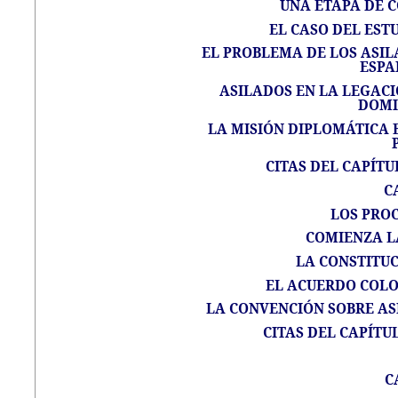
UNA ETAPA DE C
EL CASO DEL EST
EL PROBLEMA DE LOS ASIL
ESPA
ASILADOS EN LA LEGACI
DOMI
LA MISIÓN DIPLOMÁTICA E
CITAS DEL CAPÍTU
C
LOS PRO
COMIENZA L
LA CONSTITUC
EL ACUERDO COL
LA CONVENCIÓN SOBRE ASI
CITAS DEL CAPÍTUL
C