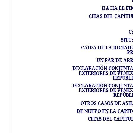
HACIA EL FI
CITAS DEL CAPÍTU
C
SITU
CAÍDA DE LA DICTAD
P
UN PAR DE AR
DECLARACIÓN CONJUNTA 
EXTERIORES DE VENEZ
REPÚBL
DECLARACIÓN CONJUNTA 
EXTERIORES DE VENEZ
REPÚBL
OTROS CASOS DE ASI
DE NUEVO EN LA CAPITA
CITAS DEL CAPÍTU