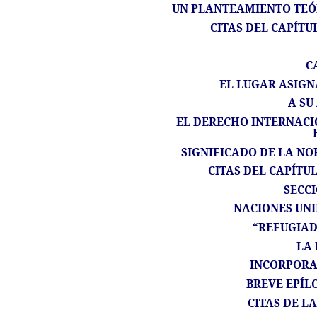
UN PLANTEAMIENTO TEÓ
CITAS DEL CAPÍTU
C
EL LUGAR ASIGN
A SU
EL DERECHO INTERNAC
SIGNIFICADO DE LA NO
CITAS DEL CAPÍTUL
SECC
NACIONES UNI
“REFUGIAD
LA
INCORPORA
BREVE EPÍL
CITAS DE L