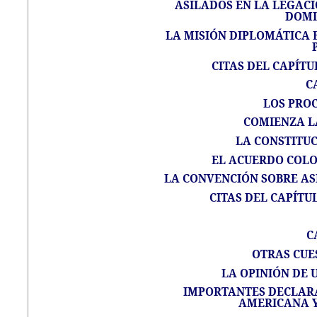
ASILADOS EN LA LEGACI
DOMI
LA MISIÓN DIPLOMÁTICA E
CITAS DEL CAPÍTU
C
LOS PRO
COMIENZA L
LA CONSTITUC
EL ACUERDO COL
LA CONVENCIÓN SOBRE ASI
CITAS DEL CAPÍTUL
C
OTRAS CUE
LA OPINIÓN DE 
IMPORTANTES DECLARA
AMERICANA Y 