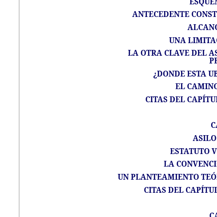
ESQUE
ANTECEDENTE CONSTI
ALCANC
UNA LIMITA
LA OTRA CLAVE DEL AS
P
¿DONDE ESTA UB
EL CAMIN
CITAS DEL CAPÍTU
C
ASILO
ESTATUTO 
LA CONVENCI
UN PLANTEAMIENTO TEÓ
CITAS DEL CAPÍTU
C