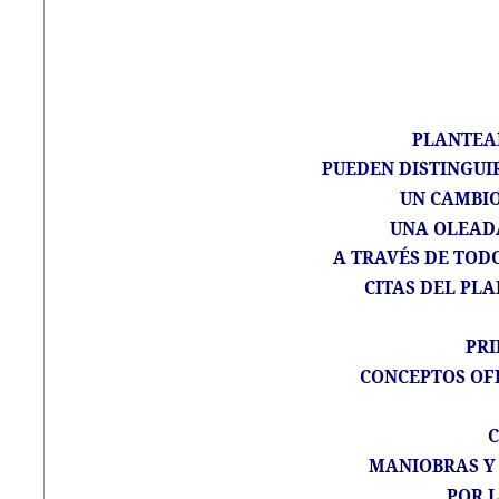
PLANTEA
PUEDEN DISTINGUIR
UN CAMBIO
UNA OLEADA
A TRAVÉS DE TODO
CITAS DEL PL
PR
CONCEPTOS OFI
C
MANIOBRAS Y
POR 