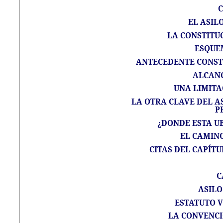
C
EL ASIL
LA CONSTITUC
ESQUE
ANTECEDENTE CONSTI
ALCANC
UNA LIMITA
LA OTRA CLAVE DEL AS
P
¿DONDE ESTA UB
EL CAMIN
CITAS DEL CAPÍTU
C
ASILO
ESTATUTO 
LA CONVENCI