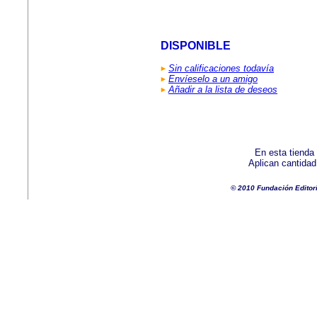
DISPONIBLE
Sin calificaciones todavía
Envíeselo a un amigo
Añadir a la lista de deseos
En esta tienda
Aplican cantida
© 2010 Fundación Editor