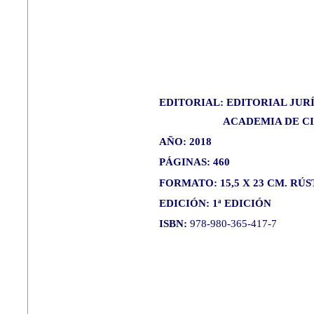
EDITORIAL: EDITORIAL JU
ACADEMIA DE CI
AÑO: 2018
PÁGINAS: 460
FORMATO: 15,5 X 23 CM. RÚS
EDICIÓN: 1ª EDICIÓN
ISBN:
978-980-365-417-7