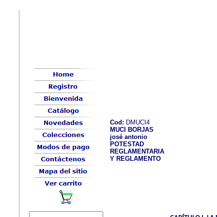
Cod:
DMUCI4
MUCI BORJAS
josé antonio
POTESTAD
REGLAMENTARIA
Y REGLAMENTO