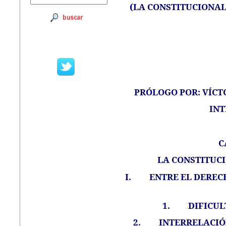
(LA CONSTITUCIONAL
PRÓLOGO POR: VÍCT
IN
C
LA CONSTITUCI
I.
ENTRE EL DERECH
1.
DIFICU
2.
INTERRELACIÓ