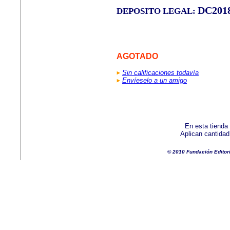
DC201
DEPOSITO LEGAL:
AGOTADO
Sin calificaciones todavía
Envíeselo a un amigo
En esta tienda
Aplican cantida
© 2010 Fundación Editor