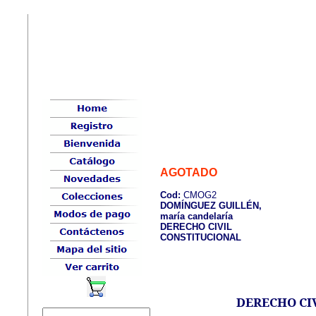
AGOTADO
Cod:
CMOG2
DOMÍNGUEZ GUILLÉN,
maría candelaría
DERECHO CIVIL
CONSTITUCIONAL
DERECHO CI