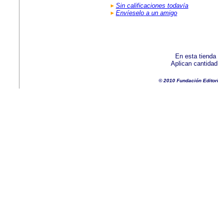
Sin calificaciones todavía
Envíeselo a un amigo
En esta tienda
Aplican cantida
© 2010 Fundación Editor