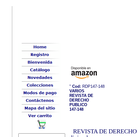
"
Cod:
RDP147-148
VARIOS
REVISTA DE
DERECHO
PUBLICO
147-148
REVISTA DE DERECHO PÚ