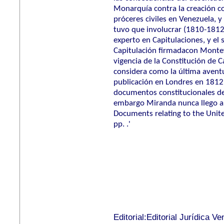
Monarquía contra la creación co
próceres civiles en Venezuela, y
tuvo que involucrar (1810-1812
experto en Capitulaciones, y el 
Capitulación firmadacon Monte
vigencia de la Constitución de C
considera como la última aventu
publicación en Londres en 1812,
documentos constitucionales de
embargo Miranda nunca llego a ve
Documents relating to the Unit
pp. .'
Editorial:Editorial Jurídica V