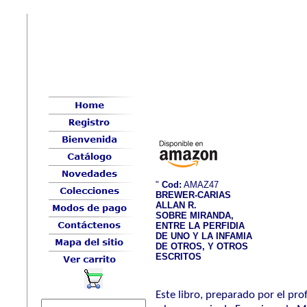
"
Cod:
AMAZ47
BREWER-CARIAS
ALLAN R.
SOBRE MIRANDA,
ENTRE LA PERFIDIA
DE UNO Y LA INFAMIA
DE OTROS, Y OTROS
ESCRITOS
Este libro, preparado por el pr