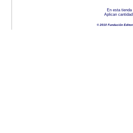
En esta tienda
Aplican cantida
© 2010 Fundación Editor