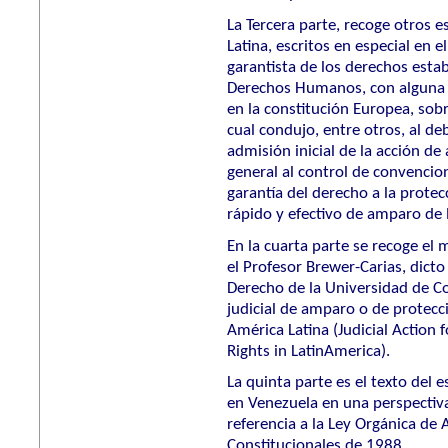
La Tercera parte, recoge otros 
Latina, escritos en especial en 
garantista de los derechos est
Derechos Humanos, con alguna 
en la constitución Europea, sobre
cual condujo, entre otros, al d
admisión inicial de la acción d
general al control de convencion
garantía del derecho a la protec
rápido y efectivo de amparo de
En la cuarta parte se recoge el 
el Profesor Brewer-Carias, dict
Derecho de la Universidad de C
judicial de amparo o de protec
América Latina (Judicial Action
Rights in LatinAmerica).
La quinta parte es el texto del
en Venezuela en una perspectiv
referencia a la Ley Orgánica de
Constitucionales de 1988