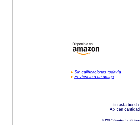
Sin calificaciones todavía
Envíeselo a un amigo
En esta tienda
Aplican cantida
© 2010 Fundación Editor