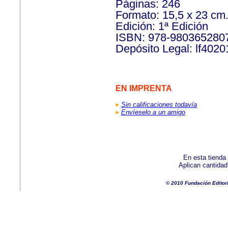
Páginas: 246
Formato: 15,5 x 23 cm.
Edición: 1ª Edición
ISBN: 978-980365280
Depósito Legal: lf402
EN IMPRENTA
Sin calificaciones todavía
Envíeselo a un amigo
En esta tienda
Aplican cantida
© 2010 Fundación Editor