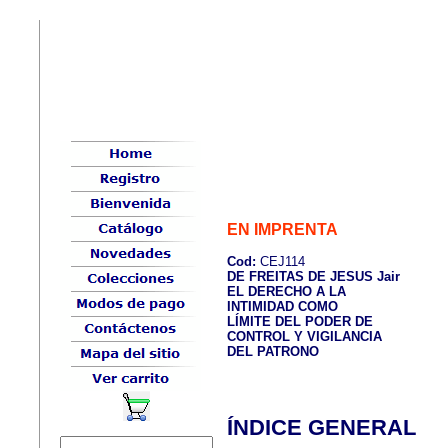
EN IMPRENTA
Cod:
CEJ114
DE FREITAS DE JESUS Jair
EL DERECHO A LA
INTIMIDAD COMO
LÍMITE DEL PODER DE
CONTROL Y VIGILANCIA
DEL PATRONO
ÍNDICE GENERAL