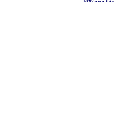
© 2010 Fundación Editor