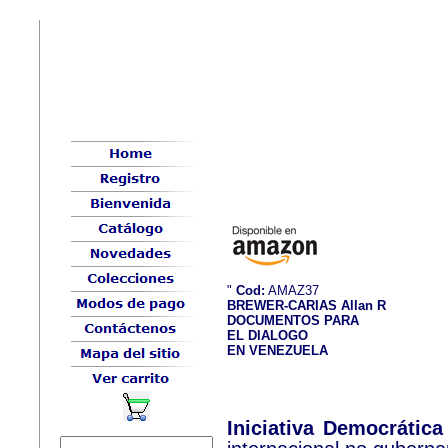
"
Cod:
AMAZ37
BREWER-CARIAS Allan R
DOCUMENTOS PARA
EL DIALOGO
EN VENEZUELA
Iniciativa Democrátic