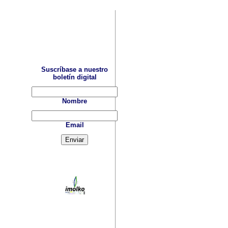
Suscríbase a nuestro
boletín digital
Nombre
Email