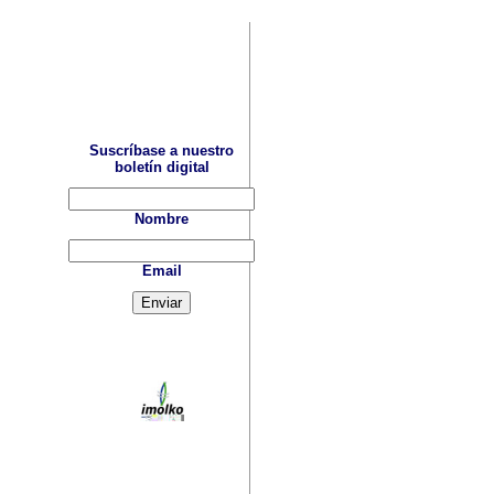
Suscríbase a nuestro
boletín digital
Nombre
Email