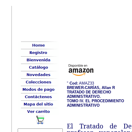
"
Cod:
AMAZ33
BREWER-CARÍAS, Allan R
TRATADO DE DERECHO
ADMINISTRATIVO.
TOMO IV. EL PROCEDIMIENTO
ADMINISTRATIVO
El Tratado de Der