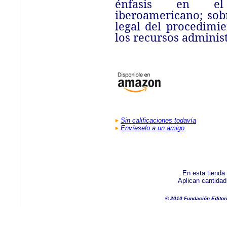
énfasis en el
iberoamericano; sob
legal del procedimie
los recursos administ
Sin calificaciones todavía
Envíeselo a un amigo
En esta tienda
Aplican cantida
© 2010 Fundación Editor