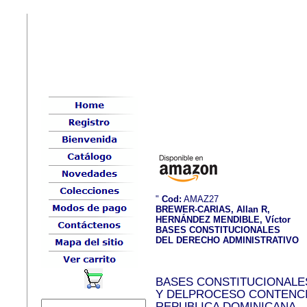
"
Cod:
AMAZ27
BREWER-CARIAS, Allan R,
HERNÁNDEZ MENDIBLE, Víctor
BASES CONSTITUCIONALES
DEL DERECHO ADMINISTRATIVO
BASES CONSTITUCIONALE
Y DELPROCESO CONTENCI
REPUBLICA DOMINICANA