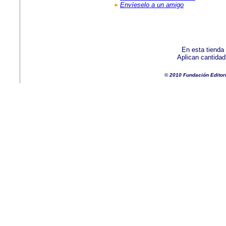
Envíeselo a un amigo
En esta tienda
Aplican cantida
© 2010 Fundación Editor