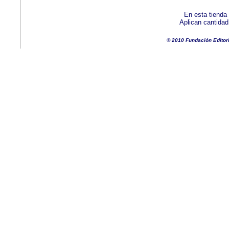
En esta tienda
Aplican cantida
© 2010 Fundación Editor