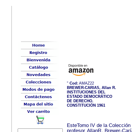
"
Cod:
AMAZ22
BREWER-CARIAS, Allan R.
INSTITUCIONES DEL
ESTADO DEMOCRÁTICO
DE DERECHO.
CONSTITUCIÓN 1961
EsteTomo IV de la Colección 
profesor AllanR. Brewer-Carí