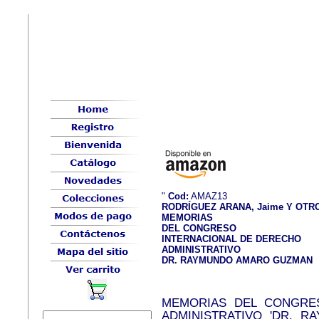
"
Cod:
AMAZ13
RODRÍGUEZ ARANA, Jaime Y OTR
MEMORIAS
DEL CONGRESO
INTERNACIONAL DE DERECHO
ADMINISTRATIVO
DR. RAYMUNDO AMARO GUZMAN
MEMORIAS DEL CONGRE
ADMINISTRATIVO 'DR. R