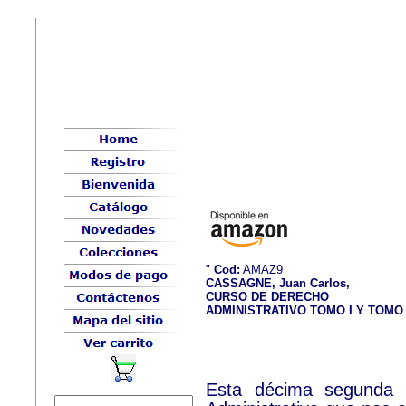
"
Cod:
AMAZ9
CASSAGNE, Juan Carlos,
CURSO DE DERECHO
ADMINISTRATIVO TOMO I Y TOMO 
Esta décima segunda 