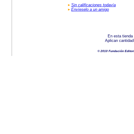
Sin calificaciones todavía
Envíeselo a un amigo
En esta tienda
Aplican cantida
© 2010 Fundación Editor