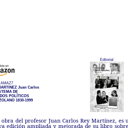
Editorial
AMAZ7
ARTINEZ Juan Carlos
ISTEMA DE
IDOS POLÍTICOS
OLANO 1830-1999
 obra del profesor Juan Carlos Rey Martínez, es 
a edición ampliada y mejorada de su libro sobre