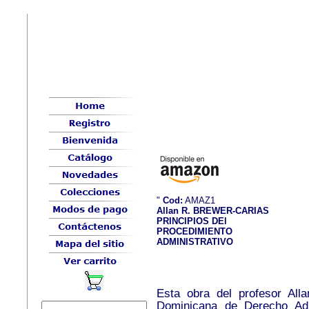
"
Cod:
AMAZ1
Allan R. BREWER-CARIAS
PRINCIPIOS DEl
PROCEDIMIENTO
ADMINISTRATIVO
Esta obra del profesor All
Dominicana de Derecho Admi