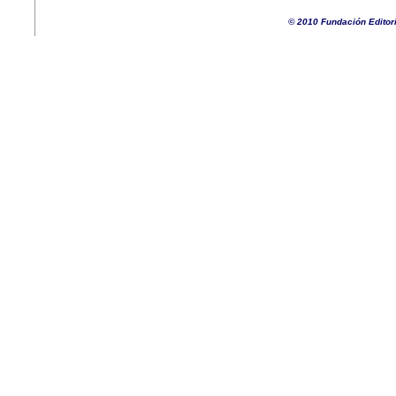
© 2010 Fundación Editor