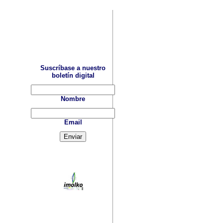
Suscríbase a nuestro
boletín digital
Nombre
Email