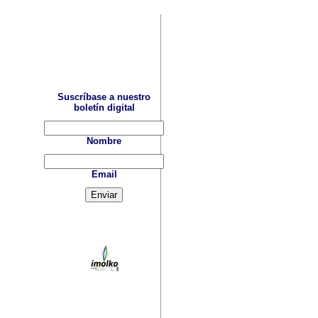
Suscríbase a nuestro
boletín digital
Nombre
Email