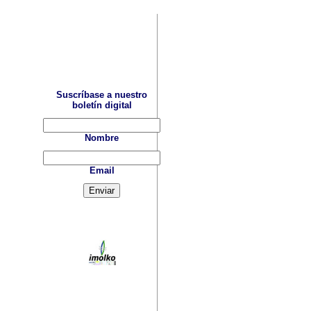
Suscríbase a nuestro
boletín digital
Nombre
Email