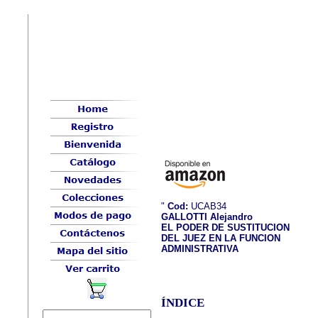
"
Cod:
UCAB34
GALLOTTI Alejandro
EL PODER DE SUSTITUCION
DEL JUEZ EN LA FUNCION
ADMINISTRATIVA
ÍNDICE