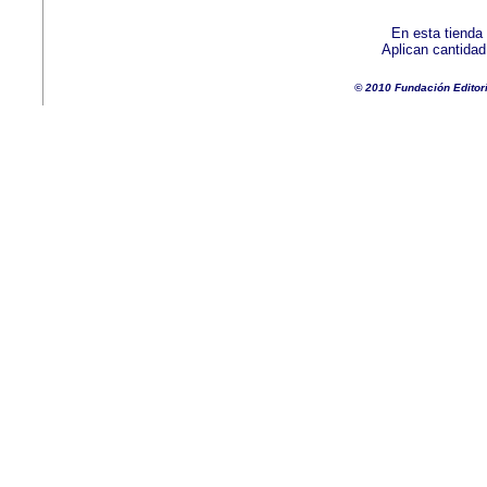
En esta tienda
Aplican cantida
© 2010 Fundación Editor