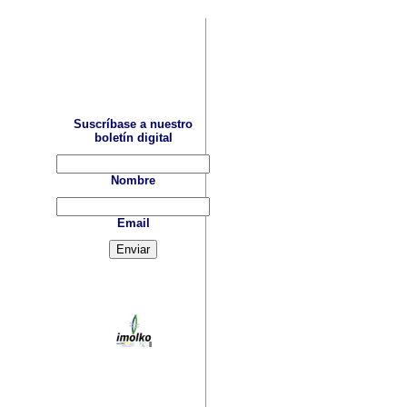
Suscríbase a nuestro
boletín digital
Nombre
Email