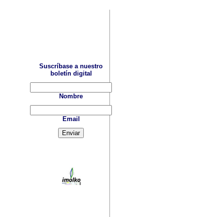
Suscríbase a nuestro
boletín digital
Nombre
Email