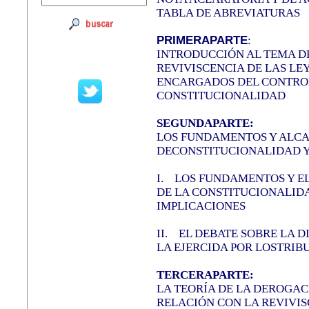
TABLA DE ABREVIATURAS
PRIMERAPARTE
:
INTRODUCCIÓN AL TEMA D
REVIVISCENCIA DE LAS LE
ENCARGADOS DEL CONTRO
CONSTITUCIONALIDAD
SEGUNDAPARTE:
LOS FUNDAMENTOS Y ALCA
DECONSTITUCIONALIDAD 
I.
LOS FUNDAMENTOS Y EL
DE LA CONSTITUCIONALIDA
IMPLICACIONES
II.
EL DEBATE SOBRE LA DI
LA EJERCIDA POR LOSTRI
TERCERAPARTE:
LA TEORÍA DE LA DEROGAC
RELACIÓN CON LA REVIVIS