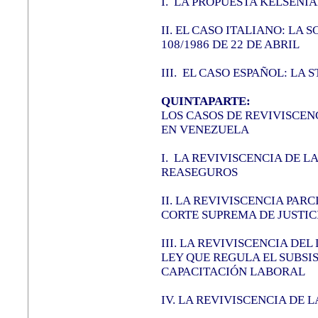
I.
LA PROPUESTA KELSENI
II. EL CASO ITALIANO: LA S
108/1986 DE 22 DE ABRIL
III. EL CASO ESPAÑOL: LA 
QUINTAPARTE:
LOS CASOS DE REVIVISCEN
EN VENEZUELA
I.
LA REVIVISCENCIA DE L
REASEGUROS
II.
LA REVIVISCENCIA PARC
CORTE SUPREMA DE JUSTIC
III.
LA REVIVISCENCIA DEL
LEY QUE REGULA EL SUBSI
CAPACITACIÓN LABORAL
IV. LA REVIVISCENCIA DE 