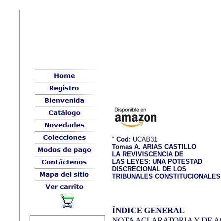
"
Cod:
UCAB31
Tomas A. ARIAS CASTILLO
LA REVIVISCENCIA DE
LAS LEYES: UNA POTESTAD
DISCRECIONAL DE LOS
TRIBUNALES CONSTITUCIONALES
ÍNDICE GENERAL
NOTA ACLARATORIA Y DE 