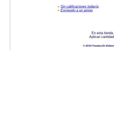
Sin calificaciones todavía
Envíeselo a un amigo
En esta tienda
Aplican cantida
© 2010 Fundación Editor