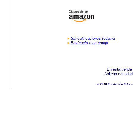
Sin calificaciones todavía
Envíeselo a un amigo
En esta tienda
Aplican cantida
© 2010 Fundación Editor