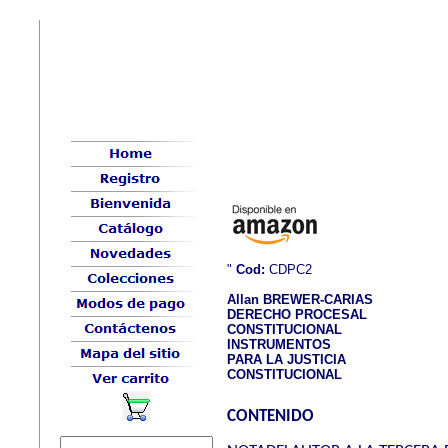
"
Cod:
CDPC2
Allan BREWER-CARIAS
DERECHO PROCESAL
CONSTITUCIONAL
INSTRUMENTOS
PARA LA JUSTICIA
CONSTITUCIONAL
CONTENIDO