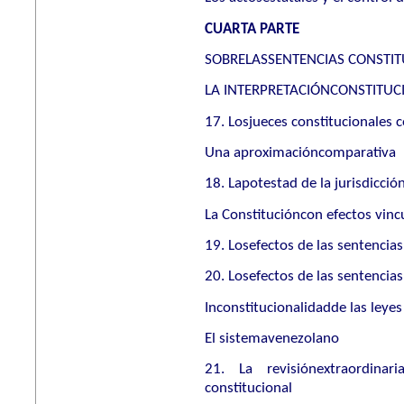
CUARTA PARTE
SOBRELASSENTENCIAS CONSTIT
LA INTERPRETACIÓNCONSTITUC
17. Losjueces constitucionales c
Una aproximacióncomparativa
18. Lapotestad de la jurisdicció
La Constitucióncon efectos vinc
19. Losefectos de las sentencia
20. Losefectos de las sentencias
Inconstitucionalidadde las leyes
El sistemavenezolano
21. La revisiónextraordinar
constitucional