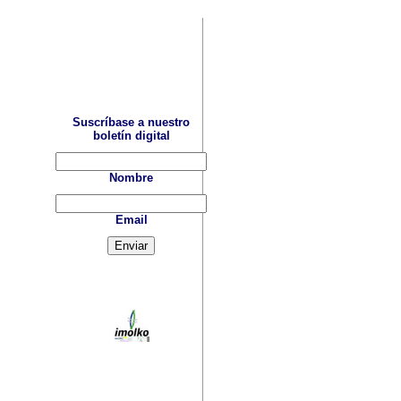
Suscríbase a nuestro
boletín digital
Nombre
Email