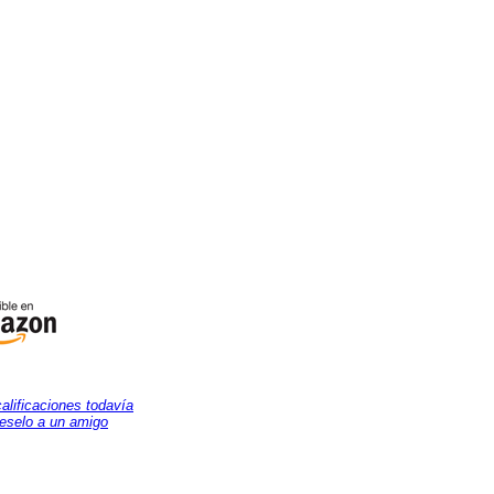
calificaciones todavía
eselo a un amigo