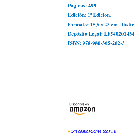
Páginas: 499.
Edición: 1ª Edición.
Formato: 15,5 x 23 cm. Rústic
Depósito Legal: LF54020143
ISBN: 978-980-365-262-3
Sin calificaciones todavía