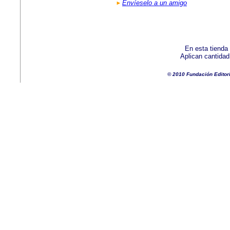
Envíeselo a un amigo
En esta tienda
Aplican cantida
© 2010 Fundación Editor