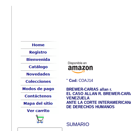
"
Cod:
COAJ14
BREWER-CARIAS allan r.
EL CASO ALLAN R. BREWER-CARI
VENEZUELA
ANTE LA CORTE INTERAMERICAN
DE DERECHOS HUMANOS
SUMARIO