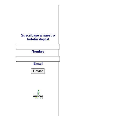
Suscríbase a nuestro
boletín digital
Nombre
Email