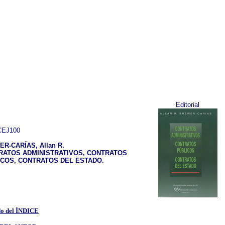
Editorial
EJ100
R-CARÍAS, Allan R.
RATOS ADMINISTRATIVOS, CONTRATOS
ICOS, CONTRATOS DEL ESTADO.
o del ÍNDICE