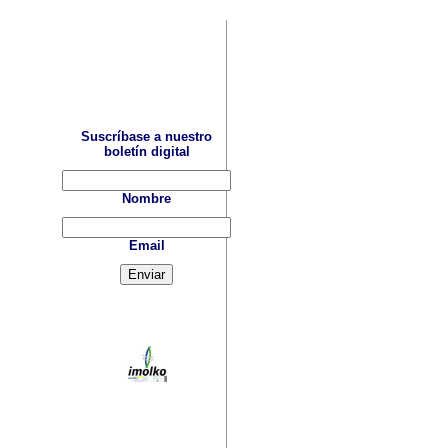
Suscríbase a nuestro
boletín digital
Nombre
Email