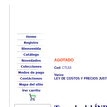
AGOTADO
Cod:
CTL53
Varios
LEY DE COSTOS Y PRECIOS JUST