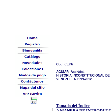
Cod:
CEP6
AGUIAR, Asdrúbal.
HISTORIA INCONSTITUCIONAL DE
VENEZUELA 1999-2012
Tomado del Índice
A MANERA DE INTRODUC