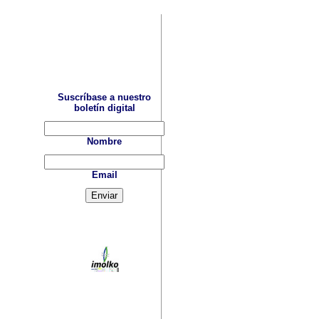
Suscríbase a nuestro
boletín digital
Nombre
Email