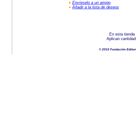
Envíeselo a un amigo
Añadir a la lista de deseos
En esta tienda
Aplican cantida
© 2010 Fundación Editor