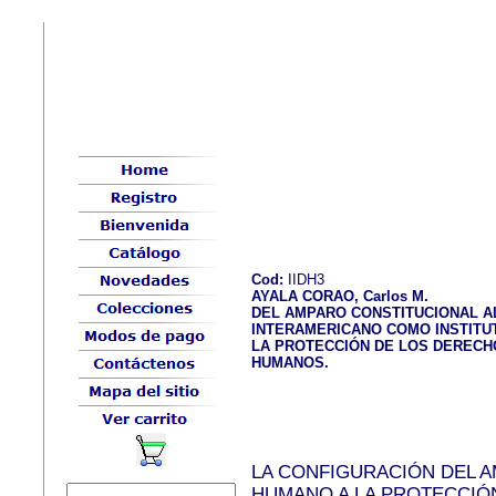
Cod:
IIDH3
AYALA CORAO, Carlos M.
DEL AMPARO CONSTITUCIONAL A
INTERAMERICANO COMO INSTITU
LA PROTECCIÓN DE LOS DERECH
HUMANOS.
LA CONFIGURACIÓN DEL 
HUMANO A LA PROTECCIÓN