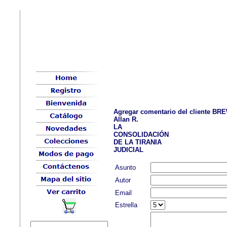
Agregar comentario del cliente B
Allan R.
LA
CONSOLIDACIÓN
DE LA TIRANIA
JUDICIAL
Asunto
Autor
Email
Estrella