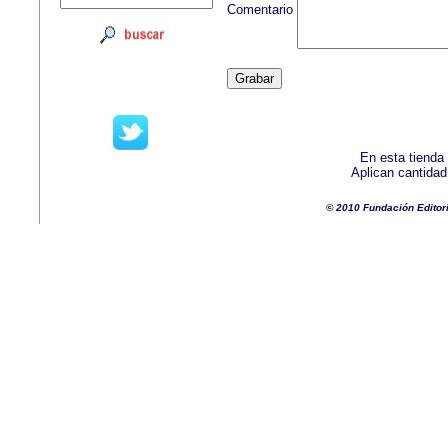
Comentario
En esta tienda
Aplican cantida
© 2010 Fundación Editor