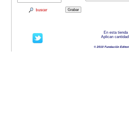
En esta tienda
Aplican cantida
© 2010 Fundación Editor