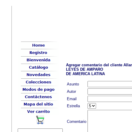
Agregar comentario del cliente Al
LEYES DE AMPARO
DE AMERICA LATINA
Asunto
Autor
Email
Estrella
Comentario