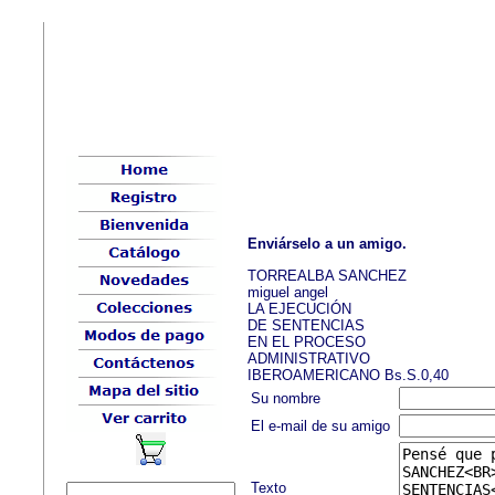
Enviárselo a un amigo.
TORREALBA SANCHEZ
miguel angel
LA EJECUCIÓN
DE SENTENCIAS
EN EL PROCESO
ADMINISTRATIVO
IBEROAMERICANO Bs.S.0,40
Su nombre
El e-mail de su amigo
Texto