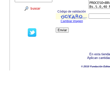
Código de validación
Cambiar imagen
En esta tienda
Aplican cantida
© 2010 Fundación Edito