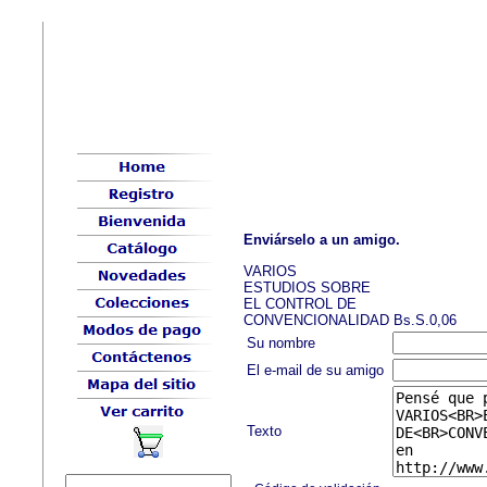
Enviárselo a un amigo.
VARIOS
ESTUDIOS SOBRE
EL CONTROL DE
CONVENCIONALIDAD Bs.S.0,06
Su nombre
El e-mail de su amigo
Texto