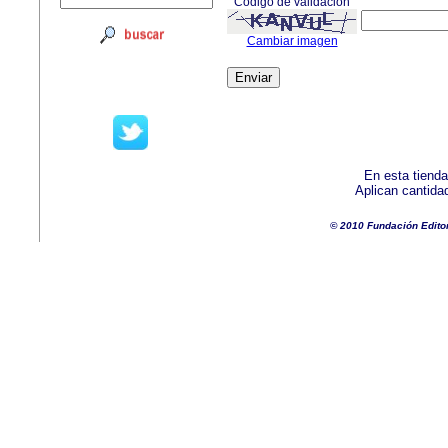
Código de validación
Cambiar imagen
En esta tienda
Aplican cantida
© 2010 Fundación Edito