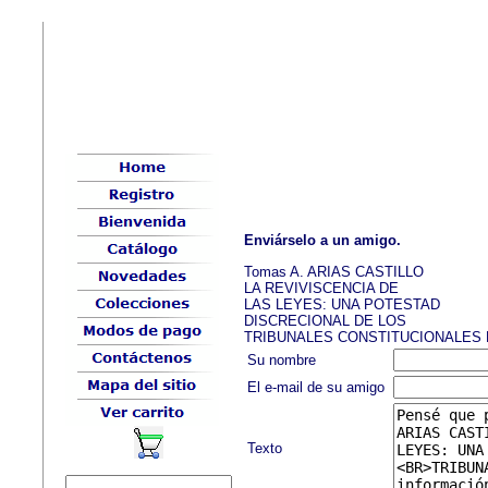
Enviárselo a un amigo.
Tomas A. ARIAS CASTILLO
LA REVIVISCENCIA DE
LAS LEYES: UNA POTESTAD
DISCRECIONAL DE LOS
TRIBUNALES CONSTITUCIONALES B
Su nombre
El e-mail de su amigo
Texto