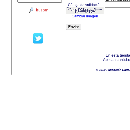
Código de validación
Cambiar imagen
En esta tienda
Aplican cantida
© 2010 Fundación Edito