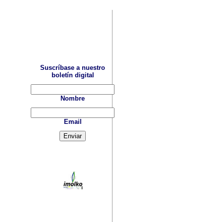
Suscríbase a nuestro
boletín digital
Nombre
Email